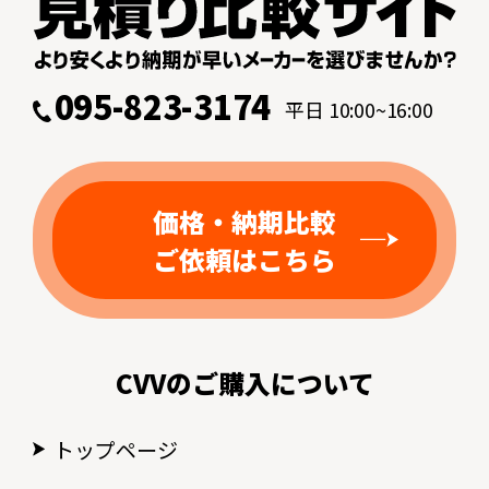
095-823-3174
平日 10:00~16:00
価格・納期比較
ご依頼はこちら
CVVのご購入について
トップページ