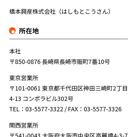
橋本興産株式会社（はしもとこうさん）
所在地
本社
〒850-0876 長崎県長崎市賑町7番10号
東京営業所
〒101-0061 東京都千代田区神田三崎町2丁目
4-13 コンポラビル302号
TEL：03-5577-3322 / FAX：03-5577-3326
関西営業所
〒541-0043 大阪府大阪市中央区高麗橋4-3-7