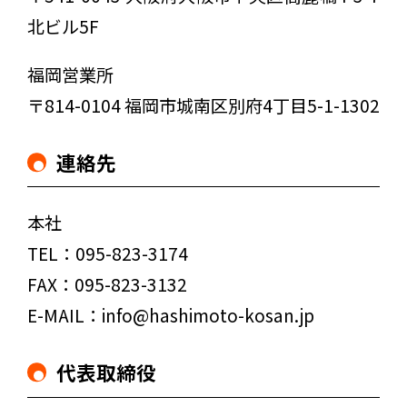
北ビル5F
福岡営業所
〒814-0104 福岡市城南区別府4丁目5-1-1302
連絡先
本社
TEL：095-823-3174
FAX：095-823-3132
E-MAIL：info@hashimoto-kosan.jp
代表取締役