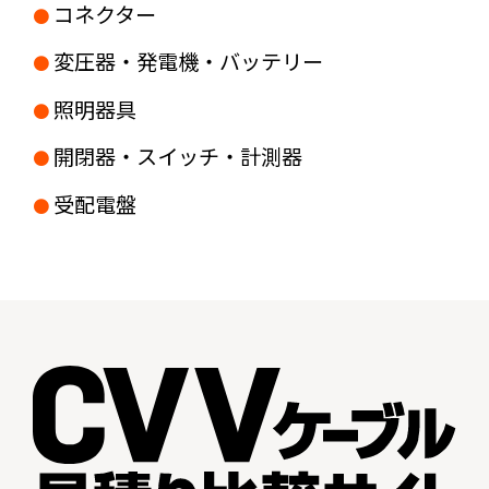
コネクター
変圧器・発電機・バッテリー
照明器具
開閉器・スイッチ・計測器
受配電盤