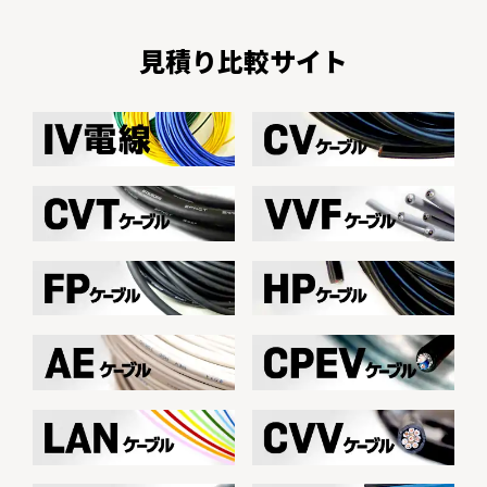
見積り比較サイト