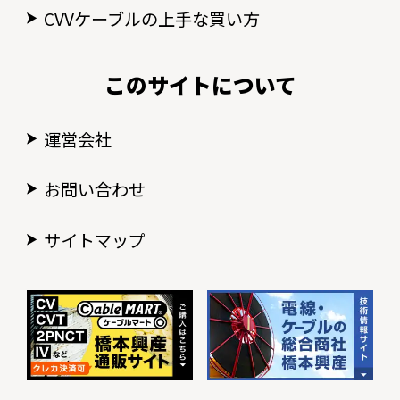
CVVケーブルの上手な買い方
このサイトについて
運営会社
お問い合わせ
サイトマップ