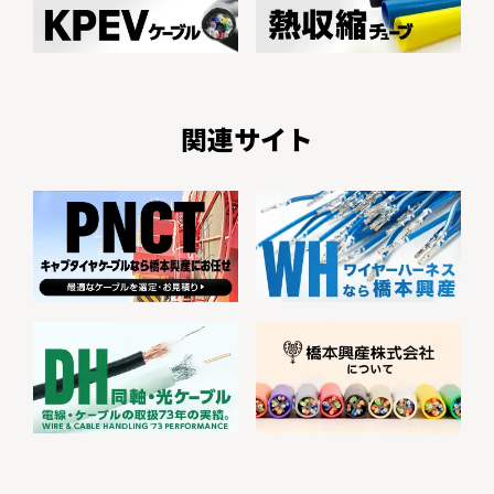
関連サイト